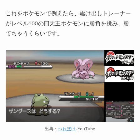
これをポケモンで例えたら、駆け出しトレーナー
がレベル100の四天王ポケモンに勝負を挑み、勝
てちゃうくらいです。
出典：
ぺれぽけ
-YouTube