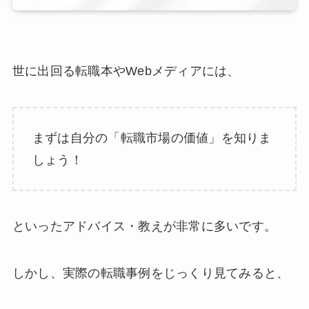
世に出回る転職本やWebメディアには、
まずは自分の「転職市場の価値」を知りま
しょう！
といったアドバイス・教えが非常に多いです。
しかし、実際の転職事例をじっくり見てみると、