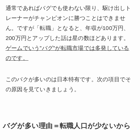
通常であればバグでも使わない限り、駆け出しト
レーナーがチャンピオンに勝つことはできませ
ん。ですが「転職」となると、年収が100万円、
200万円とアップした話は星の数ほどあります。
ゲームでいう”バグ”が転職市場では多発している
のです。
このバクが多いのは日本特有です。次の項目でそ
の原因を見ていきましょう。
バグが多い理由＝転職人口が少ないから