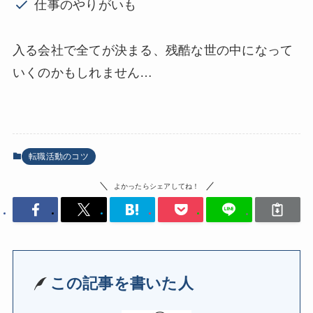
仕事のやりがいも
入る会社で全てが決まる、残酷な世の中になって
いくのかもしれません…
転職活動のコツ
よかったらシェアしてね！
この記事を書いた人