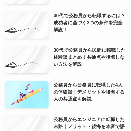
40代で公務員から転職するには？
成功者に基づく3つの条件を完全
解説！
30代で公務員から民間に転職した
体験談まとめ！共通点や後悔しな
い方法を解説
公務員から公務員に転職した4人
の体験談！デメリットや後悔する
人の共通点も解説
公務員からエンジニアに転職した
末路｜メリット・後悔を本音で語