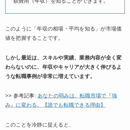
額費用（年収）を知ることができます。
このように「年収の相場・平均を知る」が市場価
値を把握することです。
しかし最近は、スキルや実績、業務内容が全く変
わらないのに、年収やキャリアが大きく伸びるよ
うな転職事例が非常に増えています。
>> 参考記事:
あなたの弱みは、転職市場で『強
み』に変わる。【誰でも転職できる理由】
このことを冷静に捉えると、