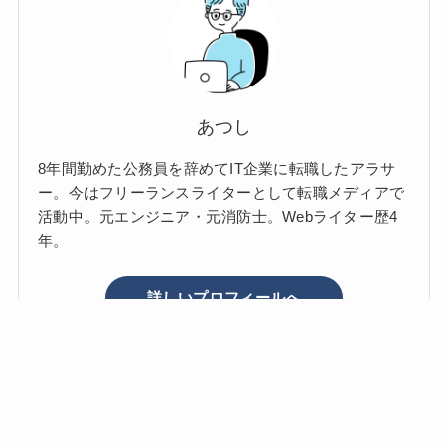
あつし
8年間勤めた公務員を辞めてIT企業に転職したアラサ
ー。今はフリーランスライターとして転職メディアで
活動中。元エンジニア・元消防士。Webライター歴4
年。
詳しいプロフィールへ
ホーム
お問い合わせ
プライバシーポリシー＆免責事項