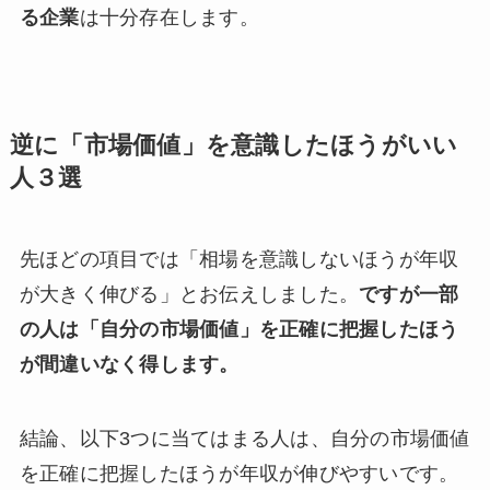
る企業
は十分存在します。
逆に「市場価値」を意識したほうがいい
人３選
先ほどの項目では「相場を意識しないほうが年収
が大きく伸びる」とお伝えしました。
ですが一部
の人は「自分の市場価値」を正確に把握したほう
が間違いなく得します。
結論、以下3つに当てはまる人は、自分の市場価値
を正確に把握したほうが年収が伸びやすいです。