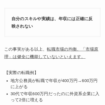
自分のスキルや実績は、年収には正確に反
映されない
この事実がある以上、
転職市場の均衡、「市場原
理」は健全に機能していないといえます。
【実際の転職例】
地方公務員が転職で年収が400万円→600万円
に上がる
30代で年収600万円だったのに外資系企業に入
って2倍に増える