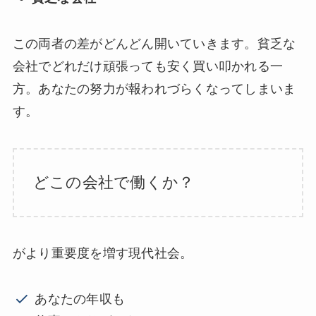
この両者の差がどんどん開いていきます。貧乏な
会社でどれだけ頑張っても安く買い叩かれる一
方。あなたの努力が報われづらくなってしまいま
す。
どこの会社で働くか？
がより重要度を増す現代社会。
あなたの年収も