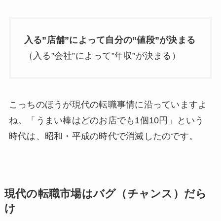
入る”店舗”によって自分の”値段”が決まる
（入る”会社”によって”年収”が決まる）
こっちのほうが現代の転職事情に沿っていますよ
ね。「うまい棒はどのお店でも1個10円」という
時代は、昭和・平成の時代で消滅したのです。
現代の転職市場はバグ（チャンス）だら
け