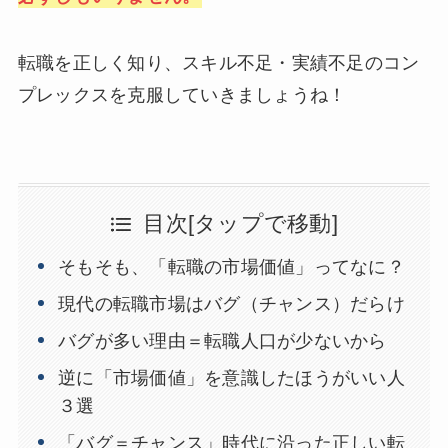
転職を正しく知り、スキル不足・実績不足のコン
プレックスを克服していきましょうね！
目次[タップで移動]
そもそも、「転職の市場価値」ってなに？
現代の転職市場はバグ（チャンス）だらけ
バグが多い理由＝転職人口が少ないから
逆に「市場価値」を意識したほうがいい人
３選
「バグ＝チャンス」時代に沿った正しい転