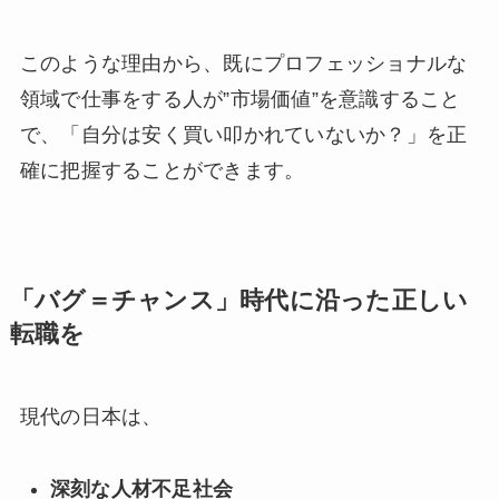
このような理由から、既にプロフェッショナルな
領域で仕事をする人が”市場価値”を意識すること
で、「自分は安く買い叩かれていないか？」を正
確に把握することができます。
「バグ＝チャンス」時代に沿った正しい
転職を
現代の日本は、
深刻な人材不足社会