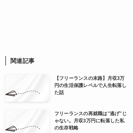
関連記事
【フリーランスの末路】月収3万
円の生活保護レベルで人生転落し
た話
フリーランスの再就職は”逃げ”じ
ゃない。月収3万円に転落した私
の生存戦略