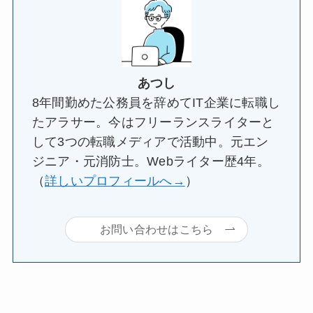
あつし
8年間勤めた公務員を辞めてIT企業に転職し
たアラサー。今はフリーランスライターと
して3つの転職メディアで活動中。元エン
ジニア・元消防士。Webライター歴4年。
（
詳しいプロフィールへ→
）
お問い合わせはこちら