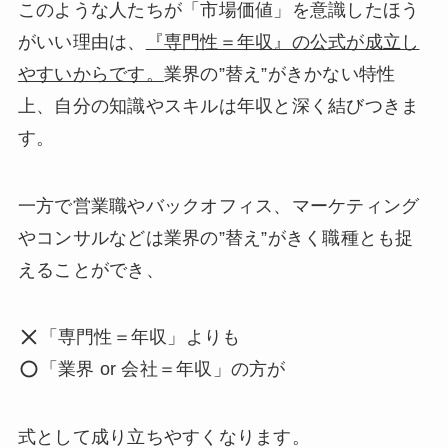
このような人たちが「市場価値」を意識したほう
がいい理由は、
『専門性＝年収』の公式が成立し
やすいからです。
業界の”替え”がきかない特性
上、自分の知識やスキルは年収と深く結びつきま
す。
一方で営業職やバックオフィス、マーケティング
やコンサルなどは業界の”替え”がきく職種とも捉
えることができ、
「専門性＝年収」よりも
「業界 or 会社＝年収」の方が
式として成り立ちやすくなります。