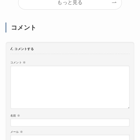
もっと見る
コメント
コメントする
コメント
※
名前
※
メール
※