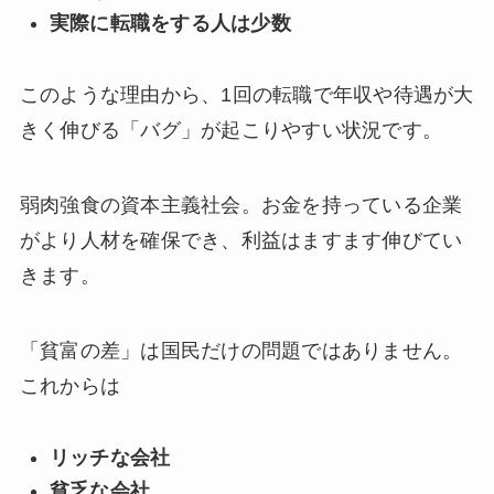
実際に転職をする人は少数
このような理由から、1回の転職で年収や待遇が大
きく伸びる「バグ」が起こりやすい状況です。
弱肉強食の資本主義社会。お金を持っている企業
がより人材を確保でき、利益はますます伸びてい
きます。
「貧富の差」は国民だけの問題ではありません。
これからは
リッチな会社
貧乏な会社