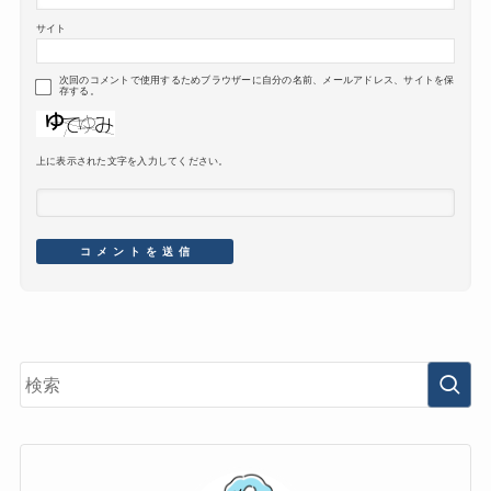
サイト
次回のコメントで使用するためブラウザーに自分の名前、メールアドレス、サイトを保
存する。
上に表示された文字を入力してください。