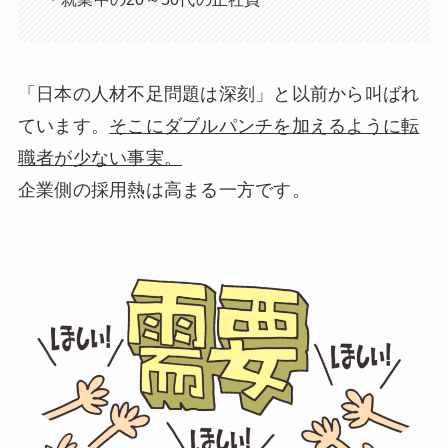
「日本の人材不足問題は深刻」と以前から叫ばれ
ています。
そこにダブルパンチを加えるように転
職者が少ない事実。
企業側の採用熱は高まる一方です。