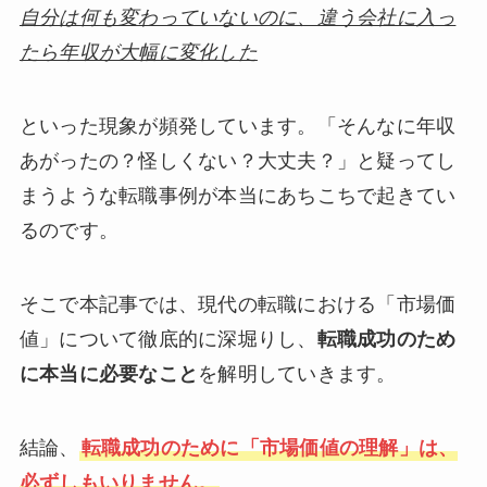
自分は何も変わっていないのに、違う会社に入っ
たら年収が大幅に変化した
といった現象が頻発しています。「そんなに年収
あがったの？怪しくない？大丈夫？」と疑ってし
まうような転職事例が本当にあちこちで起きてい
るのです。
そこで本記事では、現代の転職における「市場価
値」について徹底的に深堀りし、
転職成功のため
に本当に必要なこと
を解明していきます。
結論、
転職成功のために「市場価値の理解」は、
必ずしもいりません。