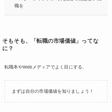
職を
そもそも、「転職の市場価値」ってな
に？
転職本やWebメディアでよく目にする、
まずは自分の市場価値を知りましょう！