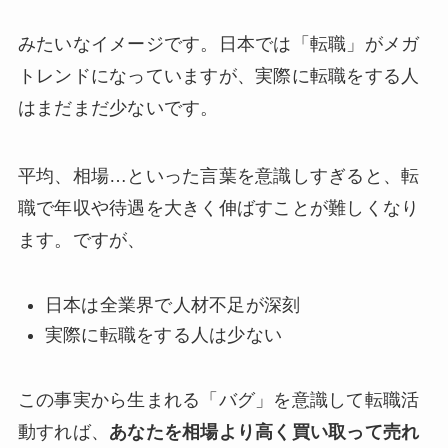
みたいなイメージです。日本では「転職」がメガ
トレンドになっていますが、実際に転職をする人
はまだまだ少ないです。
平均、相場…といった言葉を意識しすぎると、転
職で年収や待遇を大きく伸ばすことが難しくなり
ます。ですが、
日本は全業界で人材不足が深刻
実際に転職をする人は少ない
この事実から生まれる「バグ」を意識して転職活
動すれば、
あなたを相場より高く買い取って売れ