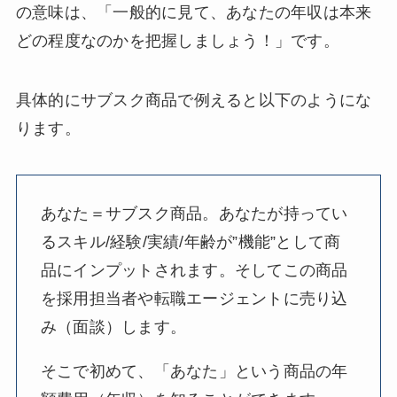
の意味は、「一般的に見て、あなたの年収は本来
どの程度なのかを把握しましょう！」です。
具体的にサブスク商品で例えると以下のようにな
ります。
あなた＝サブスク商品。あなたが持ってい
るスキル/経験/実績/年齢が”機能”として商
品にインプットされます。そしてこの商品
を採用担当者や転職エージェントに売り込
み（面談）します。
そこで初めて、「あなた」という商品の年