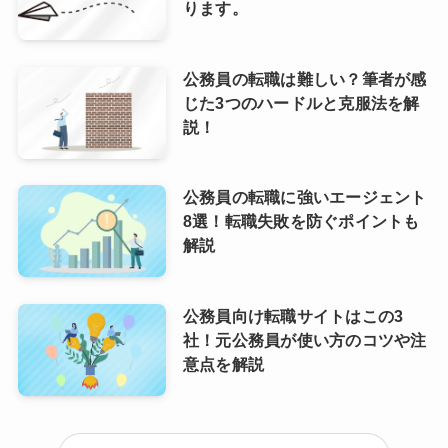
ります。
公務員の転職は難しい？筆者が感
じた3つのハードルと克服法を解
説！
公務員の転職に強いエージェント
8選！転職失敗を防ぐポイントも
解説
公務員向け転職サイトはこの3
社！元公務員が使い方のコツや注
意点を解説