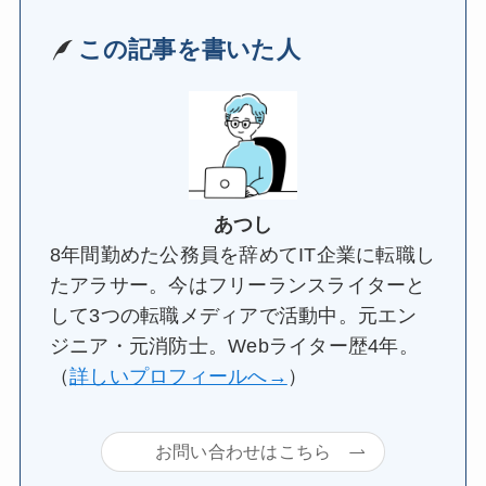
この記事を書いた人
あつし
8年間勤めた公務員を辞めてIT企業に転職し
たアラサー。今はフリーランスライターと
して3つの転職メディアで活動中。元エン
ジニア・元消防士。Webライター歴4年。
（
詳しいプロフィールへ→
）
お問い合わせはこちら