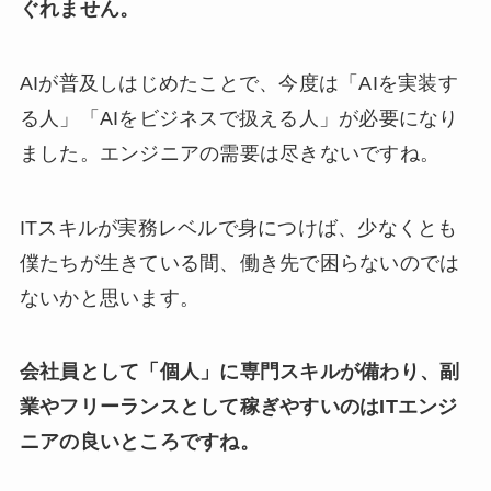
ぐれません。
AIが普及しはじめたことで、今度は「AIを実装す
る人」「AIをビジネスで扱える人」が必要になり
ました。エンジニアの需要は尽きないですね。
ITスキルが実務レベルで身につけば、少なくとも
僕たちが生きている間、働き先で困らないのでは
ないかと思います。
会社員として「個人」に専門スキルが備わり、副
業やフリーランスとして稼ぎやすいのはITエンジ
ニアの良いところですね。