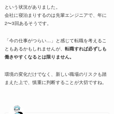
という状況がありました。
会社に寝泊まりするのは先輩エンジニアで、年に
2〜3回あるそうです。
「今の仕事がつらい…」と感じて転職を考えるこ
ともあるかもしれませんが、
転職すれば必ずしも
働きやすくなるとは限りません。
環境の変化だけでなく、新しい職場のリスクも踏
まえた上で、慎重に判断することが大切ですね。