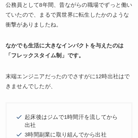
公務員として8年間、昔ながらの職場でずっと働い
ていたので、まるで異世界に転生したかのような
衝撃がありましたね。
なかでも生活に大きなインパクトを与えたのは
「フレックスタイム制」です。
末端エンジニアだったのでさすがに12時出社はで
きませんでしたが、
起床後はジムで1時間汗を流してから
出社
3時間副業に取り組んでから出社