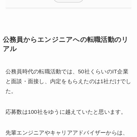
公務員からエンジニアへの転職活動のリ
アル
公務員時代の転職活動では、50社くらいのIT企業
と面談・面接し、内定をもらえたのは1社だけでし
た。
応募数は100社をゆうに越えていたと思います。
先輩エンジニアやキャリアアドバイザーからは、