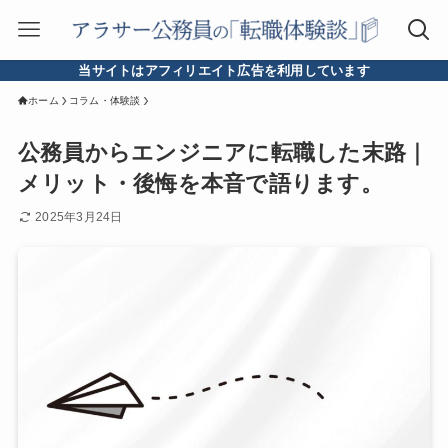
当サイトはアフィリエイト広告を利用しています
ホーム
コラム・体験談
公務員からエンジニアに転職した末路｜
メリット・後悔を本音で語ります。
2025年3月24日