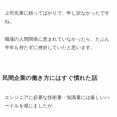
上司先輩に頼ってばかりで、申し訳なかったです
ね。
職場の人間関係に恵まれていなかったら、たぶん
半年も持たずに挫折していたと思います。
民間企業の働き方にはすぐ慣れた話
エンジニアに必要な技術量・知識量には厳しいハ
ードルを感じましたが、