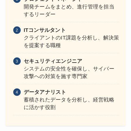
開発チームをまとめ、進行管理を担当
するリーダー
ITコンサルタント
クライアントのIT課題を分析し、解決策
を提案する職種
セキュリティエンジニア
システムの安全性を確保し、サイバー
攻撃への対策を施す専門家
データアナリスト
蓄積されたデータを分析し、経営戦略
に活かす役割