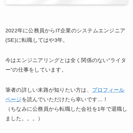
2022年に公務員からIT企業のシステムエンジニア
(SE)に転職してはや3年。
今はエンジニアリングとは全く関係のない”ライタ
ー”の仕事をしています。
筆者の詳しい末路が知りたい方は、
プロフィール
ページ
を読んでいただけたら幸いです…！
（ちなみに公務員から転職した会社を1年で退職し
ました。。。）