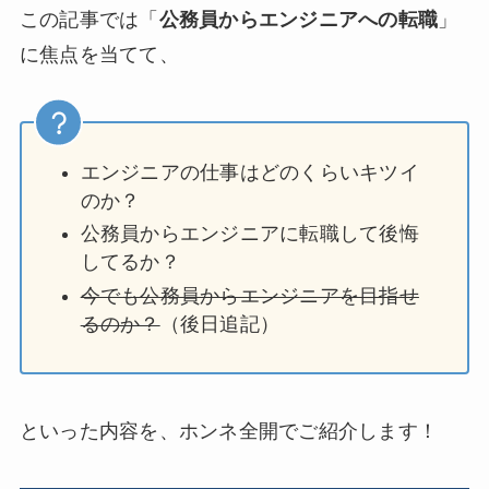
この記事では「
公務員からエンジニアへの転職
」
に焦点を当てて、
エンジニアの仕事はどのくらいキツイ
のか？
公務員からエンジニアに転職して後悔
してるか？
今でも公務員からエンジニアを目指せ
るのか？
（後日追記）
といった内容を、ホンネ全開でご紹介します！