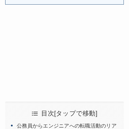
目次[タップで移動]
公務員からエンジニアへの転職活動のリア