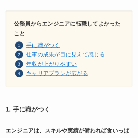
公務員からエンジニアに転職してよかった
こと
手に職がつく
仕事の成果が目に見えて感じる
年収が上がりやすい
キャリアプランが広がる
1. 手に職がつく
エンジニアは、スキルや実績が備われば食いっぱ