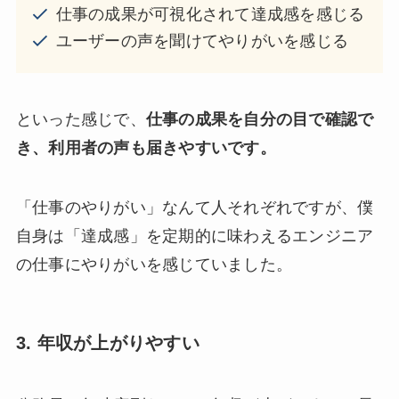
仕事の成果が可視化されて達成感を感じる
ユーザーの声を聞けてやりがいを感じる
といった感じで、
仕事の成果を自分の目で確認で
き、利用者の声も届きやすいです。
「仕事のやりがい」なんて人それぞれですが、僕
自身は「達成感」を定期的に味わえるエンジニア
の仕事にやりがいを感じていました。
3. 年収が上がりやすい