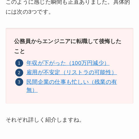
このように感じた瞬間も正直ありました。具体的
には次の3つです。
公務員からエンジニアに転職して後悔した
こと
年収が下がった（100万円減少）
雇用が不安定（リストラの可能性）
民間企業の仕事も忙しい（残業の有
無）
それぞれ詳しく紹介しますね。