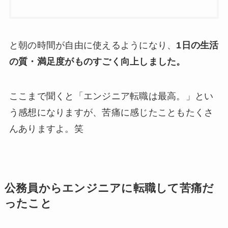
と朝の時間が自由に使えるようになり、
1日の生活
の質・満足度がものすごく向上しました。
ここまで聞くと「エンジニア転職は最高。」とい
う感想になりますが、苦痛に感じたこともたくさ
んありますよ。笑
公務員からエンジニアに転職して苦痛だ
ったこと