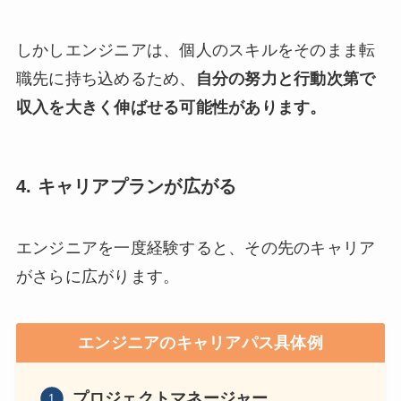
しかしエンジニアは、個人のスキルをそのまま転
職先に持ち込めるため、
自分の努力と行動次第で
収入を大きく伸ばせる可能性があります。
4. キャリアプランが広がる
エンジニアを一度経験すると、その先のキャリア
がさらに広がります。
エンジニアのキャリアパス具体例
プロジェクトマネージャー