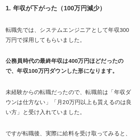
1. 年収が下がった（100万円減少）
転職先では、システムエンジニアとして年収300
万円で採用してもらいました。
公務員時代の最終年収は400万円ほどだったの
で、年収100万円ダウンした形になります。
未経験からの転職だったので、転職前は「年収ダ
ウンは仕方ない」「月20万円以上も貰えるのは良
い方」と受け入れていました。
ですが転職後、実際に給料を受け取ってみると、