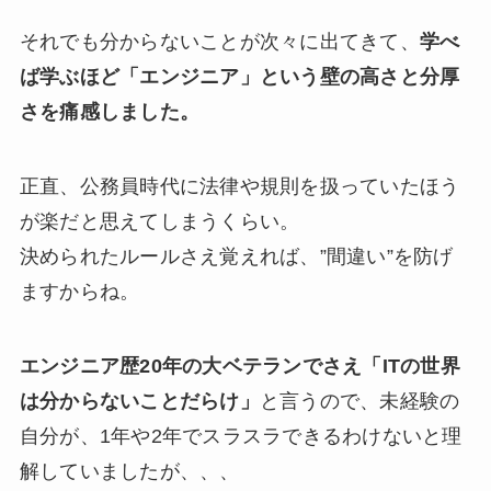
それでも分からないことが次々に出てきて、
学べ
ば学ぶほど「エンジニア」という壁の高さと分厚
さを痛感しました。
正直、公務員時代に法律や規則を扱っていたほう
が楽だと思えてしまうくらい。
決められたルールさえ覚えれば、”間違い”を防げ
ますからね。
エンジニア歴20年の大ベテランでさえ「ITの世界
は分からないことだらけ」
と言うので、未経験の
自分が、1年や2年でスラスラできるわけないと理
解していましたが、、、