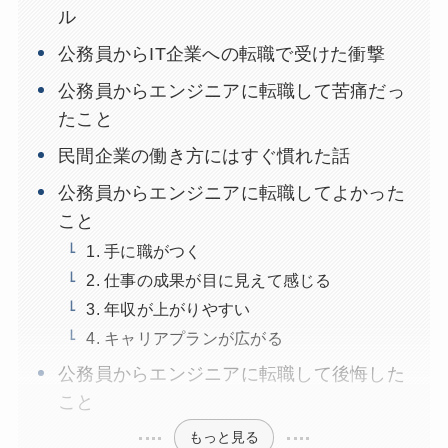
ル
公務員からIT企業への転職で受けた衝撃
公務員からエンジニアに転職して苦痛だっ
たこと
民間企業の働き方にはすぐ慣れた話
公務員からエンジニアに転職してよかった
こと
1. 手に職がつく
2. 仕事の成果が目に見えて感じる
3. 年収が上がりやすい
4. キャリアプランが広がる
公務員からエンジニアに転職して後悔した
こと
もっと見る