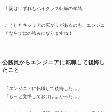
上記はいずれもハイクラス転職の領域。
こうしたキャリアの広がりがあるのも、エンジニ
アならではの強みになりますね！
公務員からエンジニアに転職して後悔し
たこと
「エンジニアに転職して後悔した…」
「もっと覚悟しておけばよかった…」