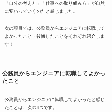
「自分の考え方」「仕事への取り組み方」が自然
に変わっていくのだと感じました。
次の項目では、公務員からエンジニアに転職して
よかったこと・後悔したことをそれぞれ紹介しま
す！
公務員からエンジニアに転職してよかっ
たこと
公務員からエンジニアに転職してよかったと感じ
たことは、次の4つです。