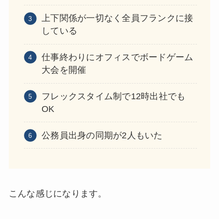
上下関係が一切なく全員フランクに接
している
仕事終わりにオフィスでボードゲーム
大会を開催
フレックスタイム制で12時出社でも
OK
公務員出身の同期が2人もいた
こんな感じになります。