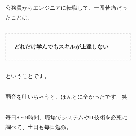
公務員からエンジニアに転職して、一番苦痛だっ
たことは、
どれだけ学んでもスキルが上達しない
ということです。
弱音を吐いちゃうと、ほんとに辛かったです。笑
毎日8～9時間、職場でシステムやIT技術を必死に
調べて、土日も毎日勉強。