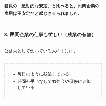
務員の「絶対的な安定」と比べると、民間企業の
雇用は不安定だと感じさせられました。
3. 民間企業の仕事も忙しい（残業の有無）
公務員として働いている人の中には、
毎日のように残業している
時間外手当なしで勉強会や研修に参加
している