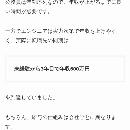
公務員は年功序列なので、年収が上がるまでに長
い時間が必要です。
一方でエンジニアは実力次第で年収を上げやす
く、実際に転職先の同期は
未経験から3年目で年収600万円
を到達していました。
もちろん、給与の仕組みは会社ごとに異なりま
す。