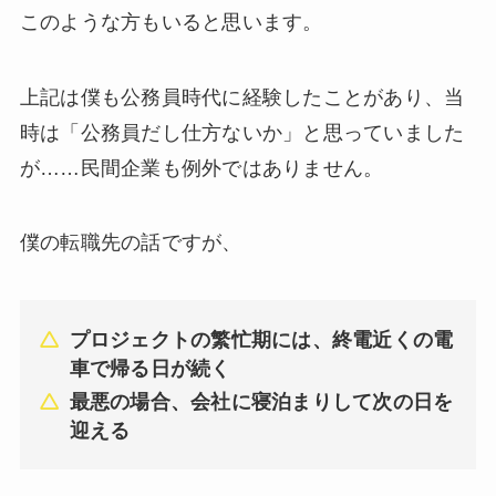
このような方もいると思います。
上記は僕も公務員時代に経験したことがあり、当
時は「公務員だし仕方ないか」と思っていました
が……民間企業も例外ではありません。
僕の転職先の話ですが、
プロジェクトの繁忙期には、終電近くの電
車で帰る日が続く
最悪の場合、会社に寝泊まりして次の日を
迎える