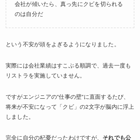
会社が傾いたら、真っ先にクビを切られる
のは自分だ
という不安が頭をよぎるようになりました。
実際には会社業績はすこぶる順調で、過去一度も
リストラを実施していません。
ですがエンジニアの”仕事の壁”に直面するたび、
将来が不安になって「クビ」の2文字が脳内に浮上
しました。
完全に自分の杞憂だったわけですが、
それでも公