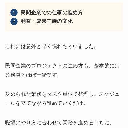
民間企業での仕事の進め方
利益・成果主義の文化
これには意外と早く慣れちゃいました。
民間企業のプロジェクトの進め方も、基本的には
公務員とほぼ一緒です。
決められた業務をタスク単位で整理し、スケジュ
ールを立てながら進めていくだけ。
職場のやり方に合わせて業務を進めるうちに、