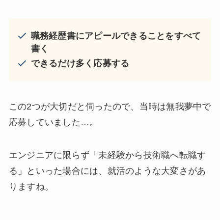
職務経歴書にアピールできることをすべて
書く
できるだけ多く応募する
この2つが大切だと伺ったので、当時は無我夢中で
応募していました…。
エンジニアに限らず「未経験から技術職へ転職す
る」といった場合には、就活のような大変さがあ
りますね。