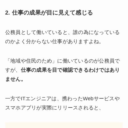
2. 仕事の成果が目に見えて感じる
公務員として働いていると、誰の為になっている
のかよく分からない仕事がありますよね。
「地域や住民のため」に働いているのが公務員で
すが、
仕事の成果を目で確認できるわけではあり
ません。
一方でITエンジニアは、携わったWebサービスや
スマホアプリが実際にリリースされると、