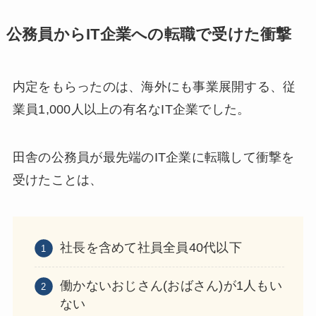
公務員からIT企業への転職で受けた衝撃
内定をもらったのは、海外にも事業展開する、従
業員1,000人以上の有名なIT企業でした。
田舎の公務員が最先端のIT企業に転職して衝撃を
受けたことは、
社長を含めて社員全員40代以下
働かないおじさん(おばさん)が1人もい
ない