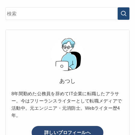
あつし
8年間勤めた公務員を辞めてIT企業に転職したアラサ
ー。今はフリーランスライターとして転職メディアで
活動中。元エンジニア・元消防士。Webライター歴4
年。
詳しいプロフィールへ