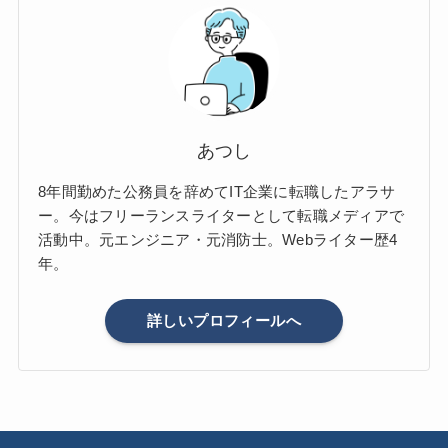
あつし
8年間勤めた公務員を辞めてIT企業に転職したアラサ
ー。今はフリーランスライターとして転職メディアで
活動中。元エンジニア・元消防士。Webライター歴4
年。
詳しいプロフィールへ