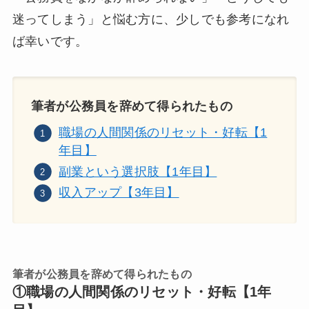
迷ってしまう」と悩む方に、少しでも参考になれ
ば幸いです。
筆者が公務員を辞めて得られたもの
職場の人間関係のリセット・好転【1
年目】
副業という選択肢【1年目】
収入アップ【3年目】
筆者が公務員を辞めて得られたもの
①職場の人間関係のリセット・好転【1年