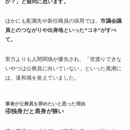
か？」と疑問に思います。
ほかにも配属先や新任職員の採用では、
市議会議
員とのつながりや出身地といった”コネ”がすべ
て。
実力よりも人間関係が優先され、「世渡りできな
いやつは公務員に向いていない」といった風潮に
は、違和感を覚えていました。
筆者が公務員を辞めたいと思った理由
④独身だと肩身が狭い