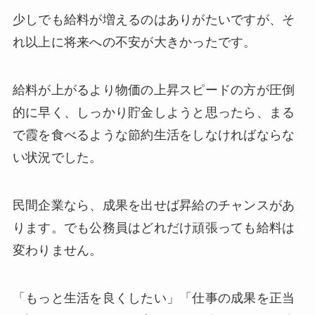
少しでも給料が増えるのはありがたいですが、そ
れ以上に将来への不安が大きかったです。
給料が上がるより物価の上昇スピードの方が圧倒
的に早く、しっかり貯金しようと思ったら、まる
で霞を食べるような節約生活をしなければならな
い状況でした。
民間企業なら、成果を出せば昇給のチャンスがあ
ります。でも公務員はどれだけ頑張っても給料は
変わりません。
「もっと生活を良くしたい」「仕事の成果を正当