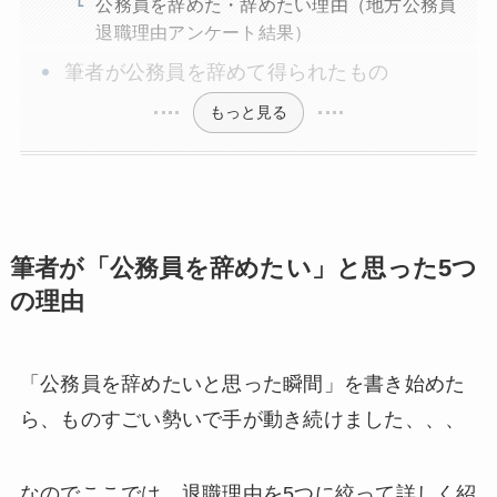
公務員を辞めた・辞めたい理由（地方公務員
退職理由アンケート結果）
筆者が公務員を辞めて得られたもの
もっと見る
筆者が「公務員を辞めたい」と思った5つ
の理由
「公務員を辞めたいと思った瞬間」を書き始めた
ら、ものすごい勢いで手が動き続けました、、、
なのでここでは、退職理由を5つに絞って詳しく紹