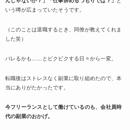
んじゃないか？」「仕事辞めるつもりでは？」
と
いう噂が広まっていたそうです。
（このことは退職するとき、同僚が教えてくれま
した笑）
バレるかも……とビクビクする日々から一変。
転職後はストレスなく副業に取り組めたので、本
当にありがたかったです。
今フリーランスとして働けているのも、会社員時
代の副業のおかげ。