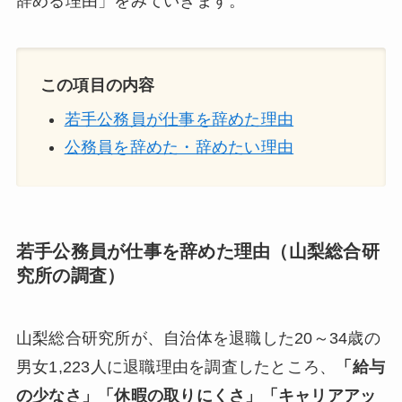
辞める理由」をみていきます。
この項目の内容
若手公務員が仕事を辞めた理由
公務員を辞めた・辞めたい理由
若手公務員が仕事を辞めた理由（山梨総合研
究所の調査）
山梨総合研究所が、自治体を退職した20～34歳の
男女1,223人に退職理由を調査したところ、
「給与
の少なさ」「休暇の取りにくさ」「キャリアアッ