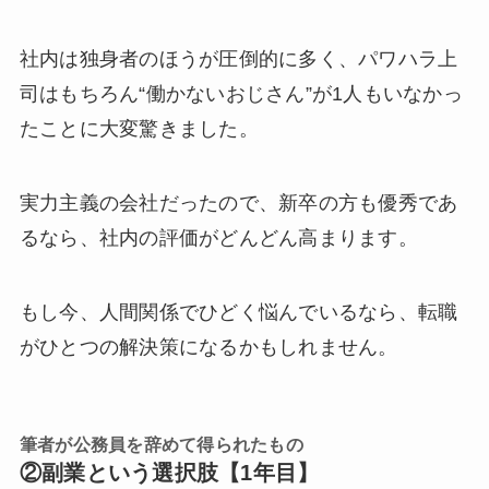
社内は独身者のほうが圧倒的に多く、パワハラ上
司はもちろん“働かないおじさん”が1人もいなかっ
たことに大変驚きました。
実力主義の会社だったので、新卒の方も優秀であ
るなら、社内の評価がどんどん高まります。
もし今、人間関係でひどく悩んでいるなら、転職
がひとつの解決策になるかもしれません。
筆者が公務員を辞めて得られたもの
②副業という選択肢【1年目】