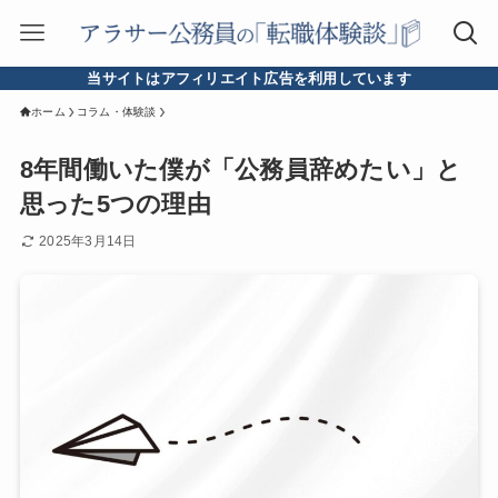
当サイトはアフィリエイト広告を利用しています
ホーム
コラム・体験談
8年間働いた僕が「公務員辞めたい」と
思った5つの理由
2025年3月14日