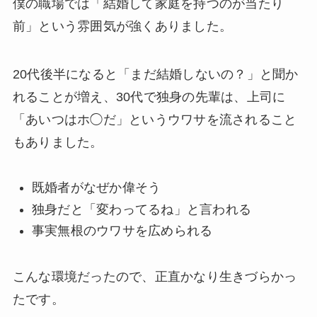
僕の職場では「結婚して家庭を持つのが当たり
前」という雰囲気が強くありました。
20代後半になると「まだ結婚しないの？」と聞か
れることが増え、30代で独身の先輩は、上司に
「あいつはホ◯だ」というウワサを流されること
もありました。
既婚者がなぜか偉そう
独身だと「変わってるね」と言われる
事実無根のウワサを広められる
こんな環境だったので、正直かなり生きづらかっ
たです。