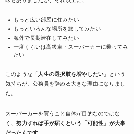
味もありましたが、それ以上に、
もっと広い部屋に住みたい
もっといろんな場所を旅してみたい
海外で長期滞在してみたい
一度くらいは高級車・スーパーカーに乗ってみ
たい
このような「
人生の選択肢を増やしたい
」という
気持ちが、公務員を辞める大きな理由になりまし
た。
スーパーカーを買うこと自体が目的なのではな
く、
努力すれば手が届くという「可能性」が大事
だったんです。