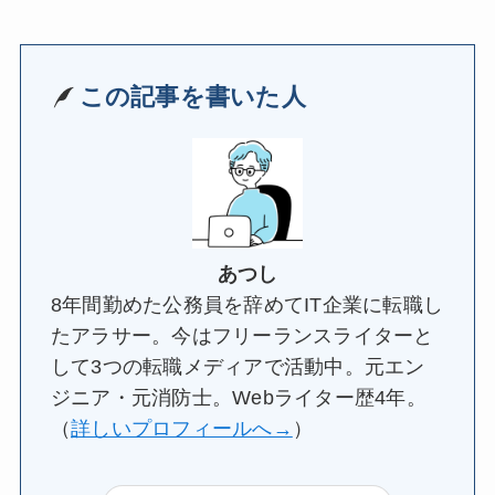
この記事を書いた人
あつし
8年間勤めた公務員を辞めてIT企業に転職し
たアラサー。今はフリーランスライターと
して3つの転職メディアで活動中。元エン
ジニア・元消防士。Webライター歴4年。
（
詳しいプロフィールへ→
）