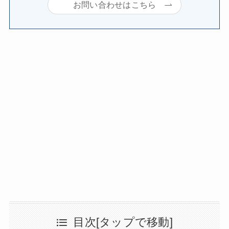
お問い合わせはこちら
目次[タップで移動]