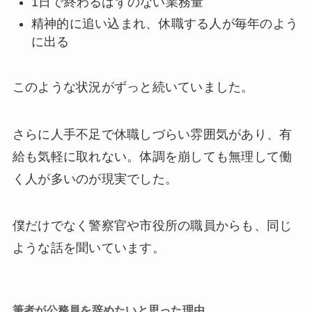
1日で終わるはずのない業務量
精神的に追い込まれ、休職する人が毎年のよう
に出る
このような状況がずっと続いていました。
さらに人手不足で休職しづらい雰囲気があり、有
給も気軽に取れない。体調を崩しても無理して働
く人が多いのが現実でした。
僕だけでなく警察官や市役所の職員からも、同じ
ような話を聞いています。
筆者が公務員を辞めたいと思った理由