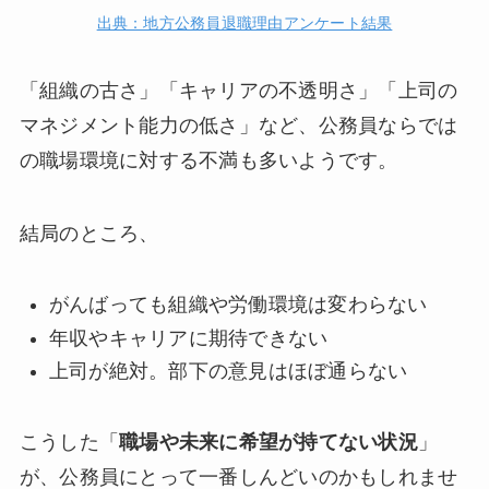
出典：地方公務員退職理由アンケート結果
「組織の古さ」「キャリアの不透明さ」「上司の
マネジメント能力の低さ」など、公務員ならでは
の職場環境に対する不満も多いようです。
結局のところ、
がんばっても組織や労働環境は変わらない
年収やキャリアに期待できない
上司が絶対。部下の意見はほぼ通らない
こうした「
職場や未来に希望が持てない状況
」
が、公務員にとって一番しんどいのかもしれませ