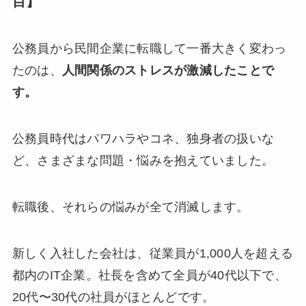
目】
公務員から民間企業に転職して一番大きく変わっ
たのは、
人間関係のストレスが激減したことで
す。
公務員時代はパワハラやコネ、独身者の扱いな
ど、さまざまな問題・悩みを抱えていました。
転職後、それらの悩みが全て消滅します。
新しく入社した会社は、従業員が1,000人を超える
都内のIT企業。社長を含めて全員が40代以下で、
20代〜30代の社員がほとんどです。