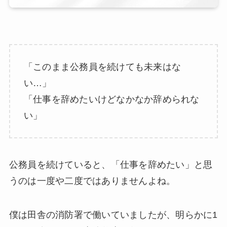
「このまま公務員を続けても未来はな
い…」
「仕事を辞めたいけどなかなか辞められな
い」
公務員を続けていると、「仕事を辞めたい」と思
うのは一度や二度ではありませんよね。
僕は田舎の消防署で働いていましたが、明らかに1