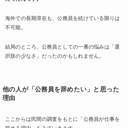
海外での長期滞在も、公務員を続けている限りは
不可能。
結局のところ、公務員としての一番の悩みは「選
択肢の少なさ」だったのかもしれません。
他の人が「公務員を辞めたい」と思った
理由
ここからは民間の調査をもとに「公務員が仕事を