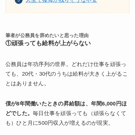
筆者が公務員を辞めたいと思った理由
①頑張っても給料が上がらない
公務員は年功序列の世界。どれだけ仕事を頑張っ
ても、20代・30代のうちは給料が大きく上がるこ
とはありません。
僕が8年間働いたときの昇給額は、年間6,000円ほ
どでした。
毎日仕事を頑張っても（頑張らなくて
も）ひと月に500円収入が増えるのが現実。