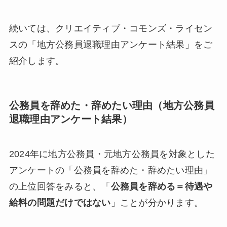
続いては、クリエイティブ・コモンズ・ライセン
スの「地方公務員退職理由アンケート結果」をご
紹介します。
公務員を辞めた・辞めたい理由（地方公務員
退職理由アンケート結果）
2024年に地方公務員・元地方公務員を対象とした
アンケートの「公務員を辞めた・辞めたい理由」
の上位回答をみると、「
公務員を辞める＝待遇や
給料の問題だけではない
」ことが分かります。