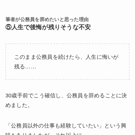
筆者が公務員を辞めたいと思った理由
⑤人生で後悔が残りそうな不安
このまま公務員を続けたら、人生に悔いが
残る……
30歳手前でこう確信し、公務員を辞めることに決
めました。
「公務員以外の仕事も経験していたい」という興