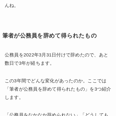
んね。
筆者が公務員を辞めて得られたもの
公務員を2022年3月31日付けで辞めたので、あと
数日で3年が経ちます。
この3年間でどんな変化があったのか。ここでは
「筆者が公務員を辞めて得られたもの」を3つ紹介
します。
「公務員をなかなか辞められない」「どうしても