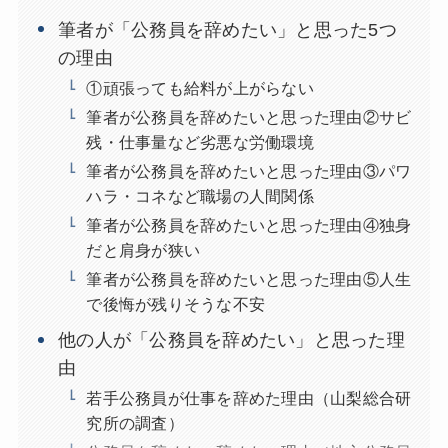
筆者が「公務員を辞めたい」と思った5つ
の理由
①頑張っても給料が上がらない
筆者が公務員を辞めたいと思った理由②サビ
残・仕事量など劣悪な労働環境
筆者が公務員を辞めたいと思った理由③パワ
ハラ・コネなど職場の人間関係
筆者が公務員を辞めたいと思った理由④独身
だと肩身が狭い
筆者が公務員を辞めたいと思った理由⑤人生
で後悔が残りそうな不安
他の人が「公務員を辞めたい」と思った理
由
若手公務員が仕事を辞めた理由（山梨総合研
究所の調査）