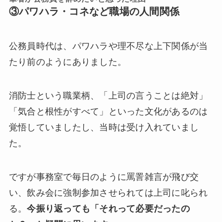
③パワハラ・コネなど職場の人間関係
公務員時代は、パワハラや理不尽な上下関係が当
たり前のようにありました。
消防士という職業柄、「上司の言うことは絶対」
「気合と根性がすべて」といった文化があるのは
覚悟していましたし、当時は受け入れていまし
た。
ですが事務室で毎日のように罵詈雑言が飛び交
い、飲み会に強制参加させられては上司に叱られ
る。
今振り返っても「それって必要だったの