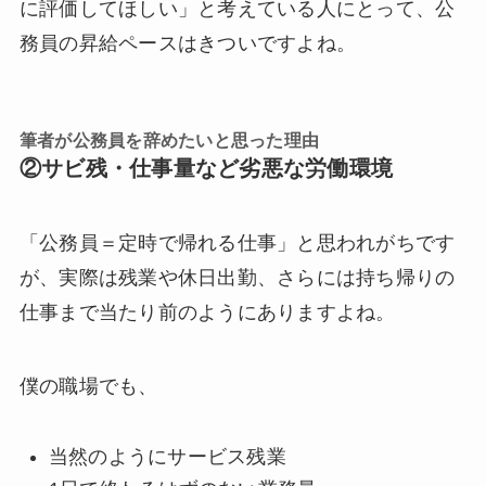
に評価してほしい」と考えている人にとって、公
務員の昇給ペースはきついですよね。
筆者が公務員を辞めたいと思った理由
②サビ残・仕事量など劣悪な労働環境
「公務員＝定時で帰れる仕事」と思われがちです
が、実際は残業や休日出勤、さらには持ち帰りの
仕事まで当たり前のようにありますよね。
僕の職場でも、
当然のようにサービス残業