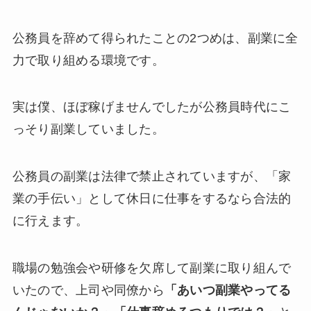
公務員を辞めて得られたことの2つめは、副業に全
力で取り組める環境です。
実は僕、ほぼ稼げませんでしたが公務員時代にこ
っそり副業していました。
公務員の副業は法律で禁止されていますが、「家
業の手伝い」として休日に仕事をするなら合法的
に行えます。
職場の勉強会や研修を欠席して副業に取り組んで
いたので、上司や同僚から
「あいつ副業やってる