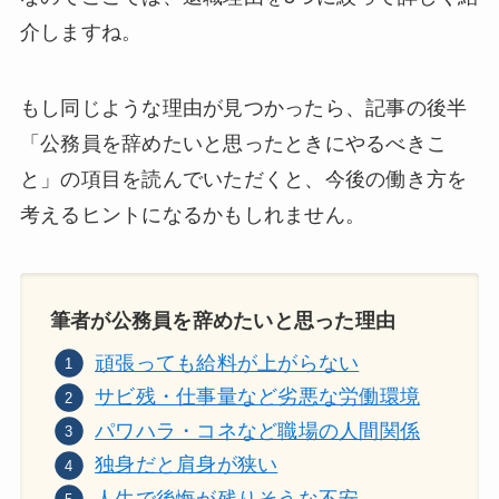
介しますね。
もし同じような理由が見つかったら、記事の後半
「公務員を辞めたいと思ったときにやるべきこ
と」の項目を読んでいただくと、今後の働き方を
考えるヒントになるかもしれません。
筆者が公務員を辞めたいと思った理由
頑張っても給料が上がらない
サビ残・仕事量など劣悪な労働環境
パワハラ・コネなど職場の人間関係
独身だと肩身が狭い
人生で後悔が残りそうな不安