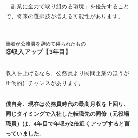
「副業に全力で取り組める環境」を優先すること
で、将来の選択肢が増える可能性があります。
筆者が公務員を辞めて得られたもの
③収入アップ【3年目】
収入を上げるなら、公務員より民間企業のほうが
圧倒的にチャンスがあります。
僕自身、現在は公務員時代の最高月収を上回り、
同じタイミングで入社した転職先の同僚（元役場
職員）は、4年目で年収が2倍近くアップすると言
っていました。