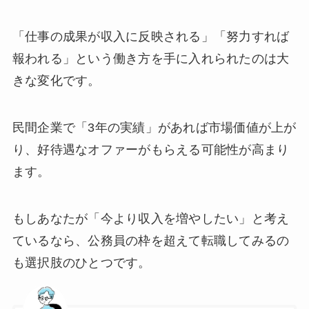
「仕事の成果が収入に反映される」「努力すれば
報われる」という働き方を手に入れられたのは大
きな変化です。
民間企業で「3年の実績」があれば市場価値が上が
り、好待遇なオファーがもらえる可能性が高まり
ます。
もしあなたが「今より収入を増やしたい」と考え
ているなら、公務員の枠を超えて転職してみるの
も選択肢のひとつです。