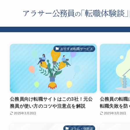
おすすめ転職サービス
公務員向け転職サイトはこの3社！元公
公務員の転職
務員が使い方のコツや注意点を解説
転職失敗を防
2025年3月20日
2025年3月20日
コラム・体験談