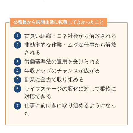
公務員から民間企業に転職してよかったこと
古臭い組織・コネ社会から解放される
非効率的な作業・ムダな仕事から解放
される
労働基準法の適用を受けられる
年収アップのチャンスが広がる
副業に全力で取り組める
ライフステージの変化に対して柔軟に
対応できる
仕事に前向きに取り組めるようになっ
た