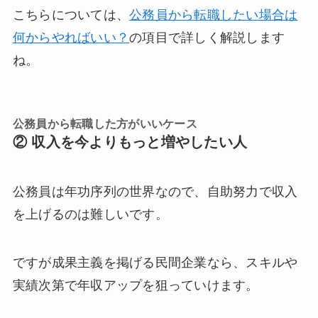
こちらについては、
公務員から転職したい場合は
何からやればいい？
の項目で詳しく解説します
ね。
公務員から転職した方がいいケース
② 収入を今よりもっと増やしたい人
公務員は年功序列の世界なので、自助努力で収入
を上げるのは難しいです。
ですが成果主義を掲げる民間企業なら、スキルや
実績次第で年収アップを狙っていけます。