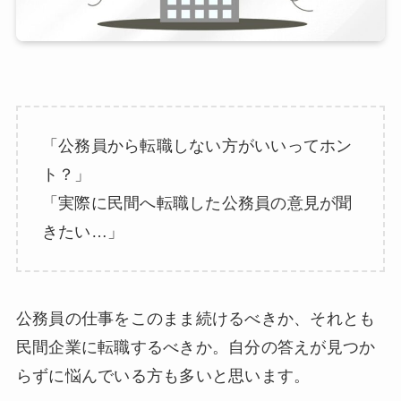
「公務員から転職しない方がいいってホン
ト？」
「実際に民間へ転職した公務員の意見が聞
きたい…」
公務員の仕事をこのまま続けるべきか、それとも
民間企業に転職するべきか。自分の答えが見つか
らずに悩んでいる方も多いと思います。