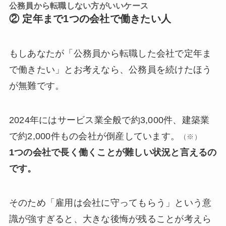
公務員から転職しない方がいいケース
② 定年まで1つの会社で働きたい人
もしあなたが「公務員から転職した会社で定年ま
で働きたい」とお考えなら、公務員を続けたほう
が無難です。
2024年にはサービス業全般で約3,000件、建築業
で約2,000件もの会社が倒産しています。
（※）
1つの会社で長く働くことが難しい状況と言えるの
です。
そのため「雇用は会社に守ってもらう」という意
識が強すぎると、大きな後悔が残ることが考えら