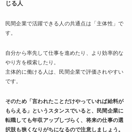
じる人
民間企業で活躍できる人の共通点は「主体性」で
す。
自分から率先して仕事を進めたり、より効率的な
やり方を模索したり。
主体的に働ける人は、民間企業で評価されやすい
です。
そのため「言われたことだけやっていれば給料が
もらえる」というスタンスでいると、民間企業に
転職しても年収アップしづらく、将来の仕事の選
択肢も狭くなりがちになるので注意しましょう。