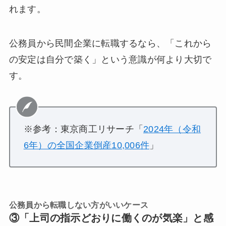
れます。
公務員から民間企業に転職するなら、「これから
の安定は自分で築く」という意識が何より大切で
す。
※参考：東京商工リサーチ「
2024年（令和
6年）の全国企業倒産10,006件
」
公務員から転職しない方がいいケース
③「上司の指示どおりに働くのが気楽」と感