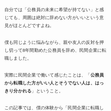
自分では「公務員の未来に希望が持てない」と感
じても、周囲は絶対に辞めない方がいいという意
見がほとんどですよね。
僕も同じように悩みながら、親や友人の反対を押
し切って8年間勤めた公務員を辞め、民間企業に転
職しました。
実際に民間企業で働いて感じたことは、「
公務員
から転職した方がいい人とそうでない人は、はっ
きり分かれる
」ということ。
この記事では、僕の体験から「民間企業に転職し