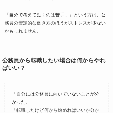
「自分で考えて動くのは苦手…」という方は、公
務員の安定的な働き方のほうがストレスが少ない
かもしれません。
公務員から転職したい場合は何からやれ
ばいい？
「自分には公務員に向いていないことが分
かった。」
「転職したけど何から始めればいいか分か