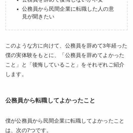
公務員から民間企業に転職した人の意
見が聞きたい
このような方に向けて、公務員を辞めて3年経った
僕の実体験をもとに、「公務員を辞めてよかった
こと」と「後悔していること」をそれぞれご紹介
します。
公務員から転職してよかったこと
僕が公務員から民間企業に転職してよかったこと
は、次の7つです。