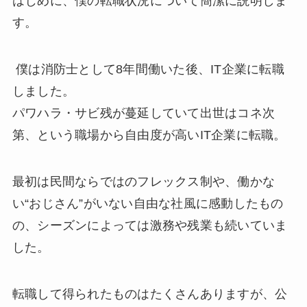
はじめに、僕の転職状況について簡潔に説明しま
す。
僕は消防士として8年間働いた後、IT企業に転職
しました。
パワハラ・サビ残が蔓延していて出世はコネ次
第、という職場から自由度が高いIT企業に転職。
最初は民間ならではのフレックス制や、働かな
い“おじさん”がいない自由な社風に感動したもの
の、シーズンによっては激務や残業も続いていま
した。
転職して得られたものはたくさんありますが、公