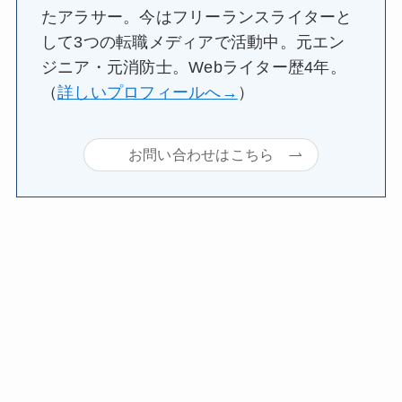
たアラサー。今はフリーランスライターと
して3つの転職メディアで活動中。元エン
ジニア・元消防士。Webライター歴4年。
（
詳しいプロフィールへ→
）
お問い合わせはこちら