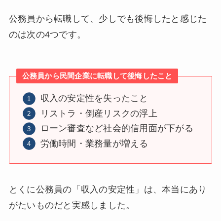
公務員から転職して、少しでも後悔したと感じた
のは次の4つです。
公務員から民間企業に転職して後悔したこと
収入の安定性を失ったこと
リストラ・倒産リスクの浮上
ローン審査など社会的信用面が下がる
労働時間・業務量が増える
とくに公務員の「収入の安定性」は、本当にあり
がたいものだと実感しました。