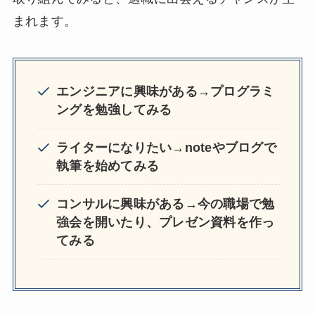
まれます。
エンジニアに興味がある→プログラミ
ングを勉強してみる
ライターになりたい→noteやブログで
執筆を始めてみる
コンサルに興味がある→今の職場で勉
強会を開いたり、プレゼン資料を作っ
てみる