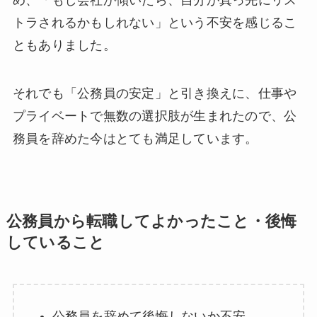
トラされるかもしれない」という不安を感じるこ
ともありました。
それでも「公務員の安定」と引き換えに、仕事や
プライベートで無数の選択肢が生まれたので、公
務員を辞めた今はとても満足しています。
公務員から転職してよかったこと・後悔
していること
公務員を辞めて後悔しないか不安