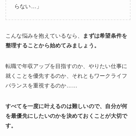
らない…」
こんな悩みを抱えているなら、
まずは希望条件を
整理することから始めてみましょう。
転職で年収アップを目指すのか、やりたい仕事に
就くことを優先するのか、それともワークライフ
バランスを重視するのか……
すべてを一度に叶えるのは難しいので、自分が何
を最優先にしたいのかを決めておくことが大切で
す。