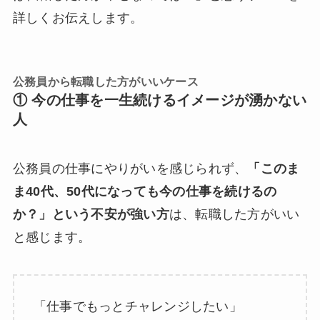
詳しくお伝えします。
公務員から転職した方がいいケース
① 今の仕事を一生続けるイメージが湧かない
人
公務員の仕事にやりがいを感じられず、
「このま
ま40代、50代になっても今の仕事を続けるの
か？」という不安が強い方
は、転職した方がいい
と感じます。
「仕事でもっとチャレンジしたい」