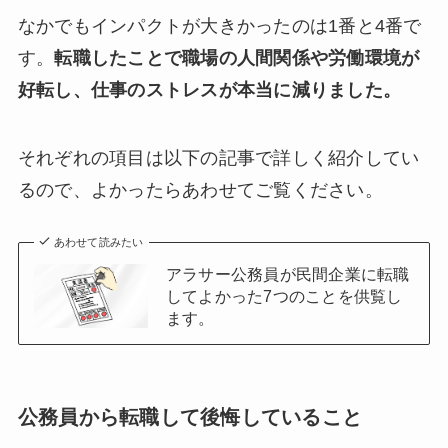
なかでもインパクトが大きかったのは1番と4番で
す。
転職したことで職場の人間関係や労働環境が
好転し、仕事のストレスが本当に減りました。
それぞれの項目は以下の記事で詳しく紹介してい
るので、よかったらあわせてご覧ください。
あわせて読みたい
アラサー公務員が民間企業に転職
してよかった7つのことを供覧し
ます。
公務員から転職して後悔していること