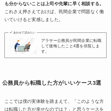
も分からないことは上司や先輩に早く相談する。
これさえ押さえておけば、民間企業で問題なく働
いていけると実感しました。
あわせて読みたい
アラサー公務員が民間企業に転職
して後悔したこと4選を供覧しま
す。
公務員から転職した方がいいケース3選
ここでは僕の実体験を踏まえて、「このような方
は転職した方が幸せなのでは？」と思うケースを