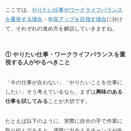
ここでは、
やりたい仕事やワークライフバランス
を重視する場合
・
年収アップを目指す場合
に分け
て、それぞれの進め方を解説していきますね。
① やりたい仕事・ワークライフバランスを重
視する人がやるべきこと
「今の仕事が合わない」「やりたいことを仕事に
したい」そう考えているなら、まずは
興味のある
仕事を試してみる
ことが大切です。
たとえば以下のように、実際に自分の手で作業に
取り組んでみると、適職に出会えるチャンスが生