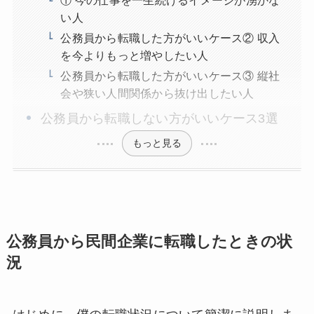
い人
公務員から転職した方がいいケース② 収入
を今よりもっと増やしたい人
公務員から転職した方がいいケース③ 縦社
会や狭い人間関係から抜け出したい人
公務員から転職しない方がいいケース3選
もっと見る
公務員から民間企業に転職したときの状
況