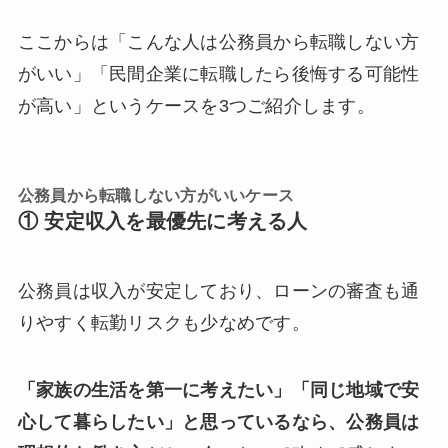
ここからは「こんな人は公務員から転職しない方
がいい」「民間企業に転職したら後悔する可能性
が高い」というケースを3つご紹介します。
公務員から転職しない方がいいケース
① 安定収入を最優先に考える人
公務員は収入が安定しており、ローンの審査も通
りやすく転勤リスクも少なめです。
「家族の生活を第一に考えたい」「同じ地域で安
心して暮らしたい」と思っているなら、公務員は