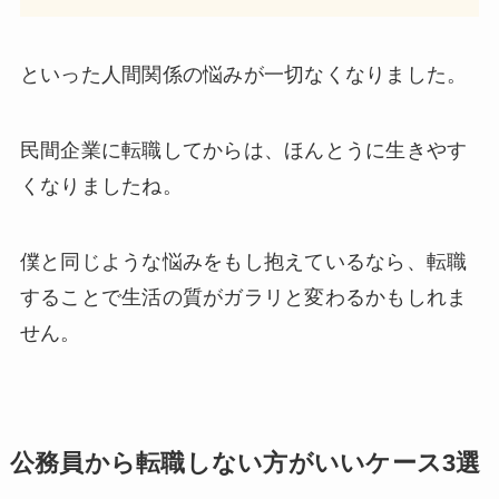
といった人間関係の悩みが一切なくなりました。
民間企業に転職してからは、ほんとうに生きやす
くなりましたね。
僕と同じような悩みをもし抱えているなら、転職
することで生活の質がガラリと変わるかもしれま
せん。
公務員から転職しない方がいいケース3選