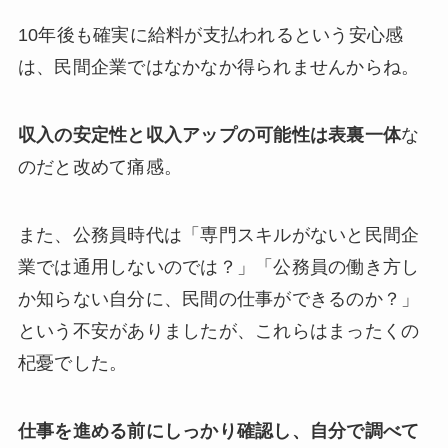
10年後も確実に給料が支払われるという安心感
は、民間企業ではなかなか得られませんからね。
収入の安定性と収入アップの可能性は表裏一体
な
のだと改めて痛感。
また、公務員時代は「専門スキルがないと民間企
業では通用しないのでは？」「公務員の働き方し
か知らない自分に、民間の仕事ができるのか？」
という不安がありましたが、これらはまったくの
杞憂でした。
仕事を進める前にしっかり確認し、自分で調べて