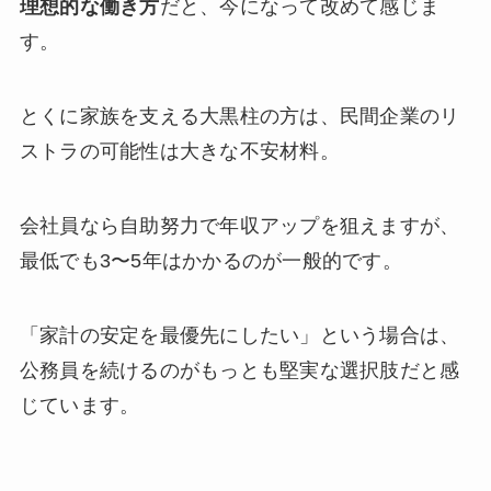
理想的な働き方
だと、今になって改めて感じま
す。
とくに家族を支える大黒柱の方は、民間企業のリ
ストラの可能性は大きな不安材料。
会社員なら自助努力で年収アップを狙えますが、
最低でも3〜5年はかかるのが一般的です。
「家計の安定を最優先にしたい」という場合は、
公務員を続けるのがもっとも堅実な選択肢だと感
じています。