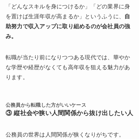
「どんなスキルを身につけるか」「どの業界に身
を置けば生涯年収が高まるか」というふうに、
自
助努力で収入アップに取り組めるのが会社員の強
み。
転職が当たり前になりつつある現代では、華やか
な学歴や経歴がなくても高年収を狙える魅力があ
ります。
公務員から転職した方がいいケース
③ 縦社会や狭い人間関係から抜け出したい人
公務員の世界は人間関係が狭くなりがちです。