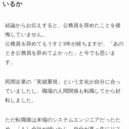
いるか
結論からお伝えすると、公務員を辞めたことを後
悔していません。
公務員を辞めてもうすぐ3年が経ちますが、「あの
とき公務員を辞めてよかった」と今でも思いま
す。
民間企業の「実績重視」という文化が自分に合っ
ていましたし、職場の人間関係も転職してから好
転しました。
ただ転職後は末端のシステムエンジニアだったた
め、「もし会社が傾いたら、自分が真っ先にリス