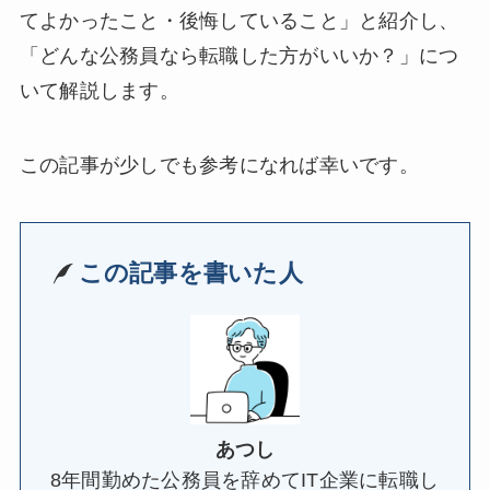
てよかったこと・後悔していること」と紹介し、
「どんな公務員なら転職した方がいいか？」につ
いて解説します。
この記事が少しでも参考になれば幸いです。
この記事を書いた人
あつし
8年間勤めた公務員を辞めてIT企業に転職し