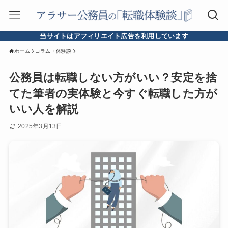
当サイトはアフィリエイト広告を利用しています
ホーム
コラム・体験談
公務員は転職しない方がいい？安定を捨
てた筆者の実体験と今すぐ転職した方が
いい人を解説
2025年3月13日