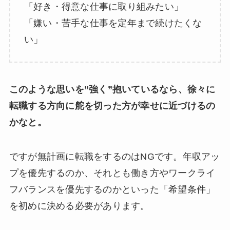
「好き・得意な仕事に取り組みたい」
「嫌い・苦手な仕事を定年まで続けたくな
い」
このような思いを”強く”抱いているなら、徐々に
転職する方向に舵を切った方が幸せに近づけるの
かなと。
ですが無計画に転職をするのはNGです。年収アッ
プを優先するのか、それとも働き方やワークライ
フバランスを優先するのかといった「希望条件」
を初めに決める必要があります。