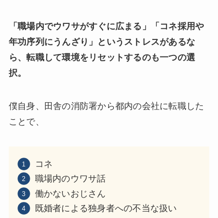
「職場内でウワサがすぐに広まる」「コネ採用や
年功序列にうんざり」というストレスがあるな
ら、転職して環境をリセットするのも一つの選
択。
僕自身、田舎の消防署から都内の会社に転職した
ことで、
コネ
職場内のウワサ話
働かないおじさん
既婚者による独身者への不当な扱い