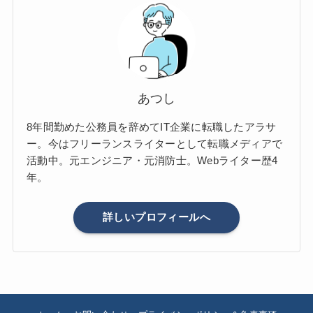
あつし
8年間勤めた公務員を辞めてIT企業に転職したアラサ
ー。今はフリーランスライターとして転職メディアで
活動中。元エンジニア・元消防士。Webライター歴4
年。
詳しいプロフィールへ