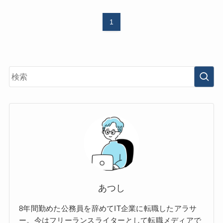
1
あつし
8年間勤めた公務員を辞めてIT企業に転職したアラサ
ー。今はフリーランスライターとして転職メディアで